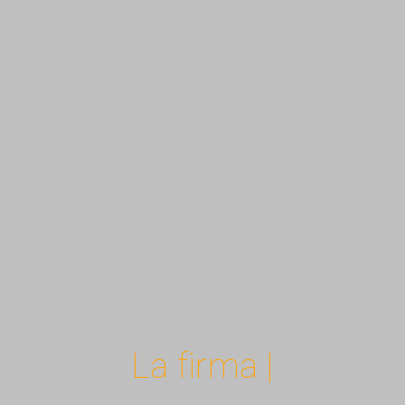
La firma |